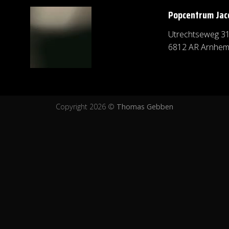
Popcentrum Jac
Utrechtseweg 31
6812 AR Arnhe
Copyright 2026 ©
Thomas Gebben