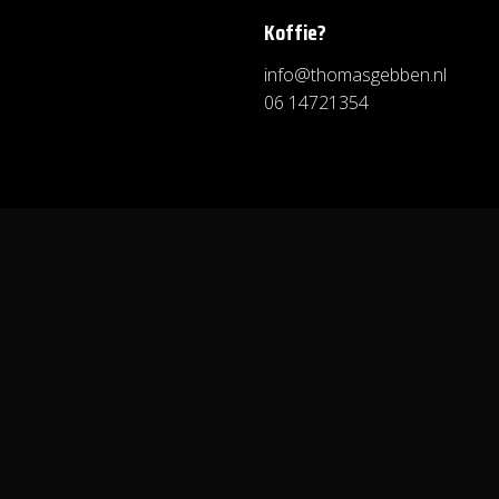
Koffie?
info@thomasgebben.nl
06 14721354